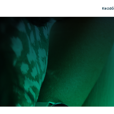
Kezdő