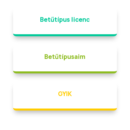
Betűtípus licenc
Betűtípusaim
GYIK