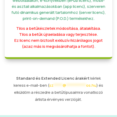
weboldalakon, e-könyvekben (ePub licenc), mobil-
és asztali alkalmazásokban (app licenc), szerveren
futó dinamikus generált tartalomhoz (server licenc),
print-on-demand (P.O.D.) termékekhez.
Tilos a betűkészletek módosítása, átalakítása.
Tilos a betűk újraeladása vagy terjesztése.
Ez licenc nem biztosít exkluzív/kizárólagos jogot
(azaz más is megvásárolhatja a fontot).
Standard és Extended Licenc árakért
kérlek
keress e-mail-ben (
sz
*****
@
***********
os.hu
) és
elküldöm a részedre a betűtípusaimra vonatkozó
árlista érvényes verzióját.