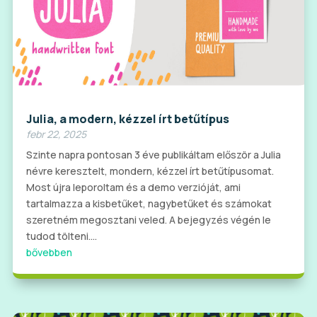
Julia, a modern, kézzel írt betűtípus
febr 22, 2025
Szinte napra pontosan 3 éve publikáltam először a Julia
névre keresztelt, mondern, kézzel írt betűtípusomat.
Most újra leporoltam és a demo verzióját, ami
tartalmazza a kisbetűket, nagybetűket és számokat
szeretném megosztani veled. A bejegyzés végén le
tudod tölteni....
bővebben