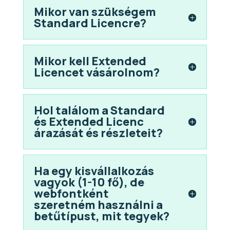
Mikor van szükségem
Standard Licencre?
Mikor kell Extended
Licencet vásárolnom?
Hol találom a Standard
és Extended Licenc
árazását és részleteit?
Ha egy kisvállalkozás
vagyok (1-10 fő), de
webfontként
szeretném használni a
betűtípust, mit tegyek?