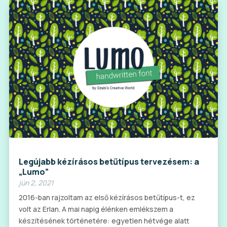
Legújabb kézírásos betűtípus tervezésem: a
„Lumo”
jún 2, 2021
2016-ban rajzoltam az első kézírásos betűtípus-t, ez
volt az Erlan. A mai napig élénken emlékszem a
készítésének történetére: egyetlen hétvége alatt