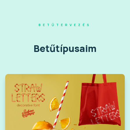
BETŰTERVEZÉS
Betűtípusaim