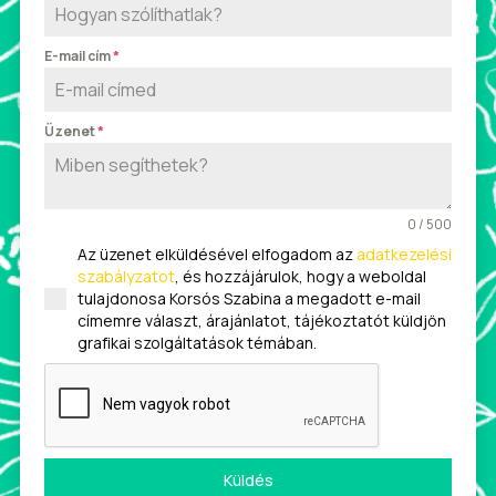
E-mail cím
*
Üzenet
*
0 / 500
Az üzenet elküldésével elfogadom az
adatkezelési
szabályzatot
, és hozzájárulok, hogy a weboldal
tulajdonosa Korsós Szabina a megadott e-mail
címemre választ, árajánlatot, tájékoztatót küldjön
grafikai szolgáltatások témában.
Küldés