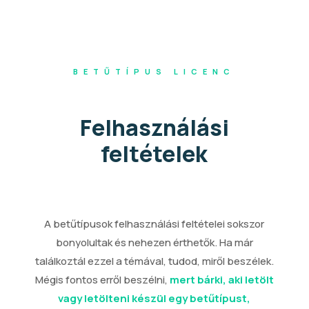
BETŰTÍPUS LICENC
Felhasználási
feltételek
A betűtípusok felhasználási feltételei sokszor
bonyolultak és nehezen érthetők. Ha már
találkoztál ezzel a témával, tudod, miről beszélek.
Mégis fontos erről beszélni,
mert bárki, aki letölt
vagy letölteni készül egy betűtípust,