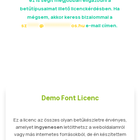
ez is segít mégjobban eligazodni a
betűtípusaimat illető licenckérdésben. Ha
mégsem, akkor keress bizalommal a
sz
*****
@
***********
os.hu
e-mail címen.
Demo Font Licenc
Ez a licenc az összes olyan betűkészletre érvényes,
amelyet
ingyenesen
letölthetsz a weboldalamról
vagy más internetes forrásokból, de én készítettem