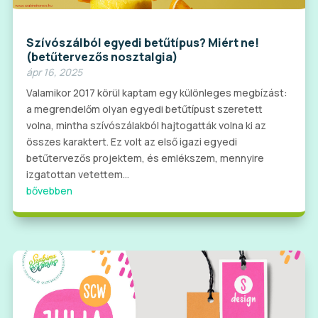
Szívószálból egyedi betűtípus? Miért ne!
(betűtervezős nosztalgia)
ápr 16, 2025
Valamikor 2017 körül kaptam egy különleges megbízást:
a megrendelőm olyan egyedi betűtípust szeretett
volna, mintha szívószálakból hajtogatták volna ki az
összes karaktert. Ez volt az első igazi egyedi
betűtervezős projektem, és emlékszem, mennyire
izgatottan vetettem...
bővebben