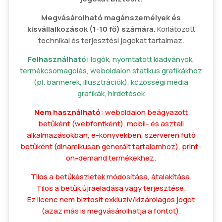
Megvásárolható magánszemélyek és
kisvállalkozások (1-10 fő) számára.
Korlátozott
technikai és terjesztési jogokat tartalmaz.
Felhasználható:
logók, nyomtatott kiadványok,
termékcsomagolás, weboldalon statikus grafikákhoz
(pl. bannerek, illusztrációk), közösségi média
grafikák, hirdetések
Nem használható:
weboldalon beágyazott
betűként (webfontként), mobil- és asztali
alkalmazásokban, e-könyvekben, szerveren futó
betűként (dinamikusan generált tartalomhoz), print-
on-demand termékekhez.
Tilos a betűkészletek módosítása, átalakítása.
Tilos a betűk újraeladása vagy terjesztése.
Ez licenc nem biztosít exkluzív/kizárólagos jogot
(azaz más is megvásárolhatja a fontot).