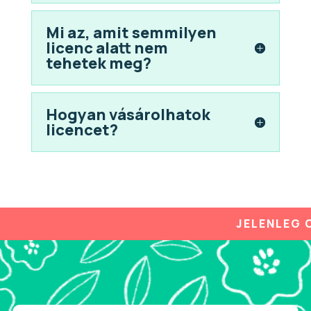
Mi az, amit semmilyen
licenc alatt nem
tehetek meg?
Hogyan vásárolhatok
licencet?
JELENLEG CSÖKKENTET