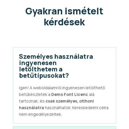
Gyakran ismételt
kérdések
Személyes használatra
ingyenesen
letölthetem a
betűtípusokat?
Igen! A weboldalamról ingyenesen letölthető
betűkészletek a
Demo Font Licenc
alá
tartoznak, és
csak személyes, otthoni
használatra
használhatók. Kereskedelmi célra
nem engedélyezettek.