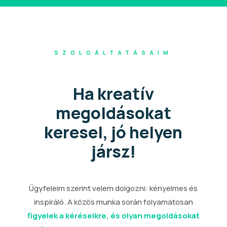
SZOLGÁLTATÁSAIM
Ha kreatív
megoldásokat
keresel, jó helyen
jársz!
Ügyfeleim szerint velem dolgozni: kényelmes és
inspiráló. A közös munka során folyamatosan
figyelek a kéréseikre, és olyan megoldásokat