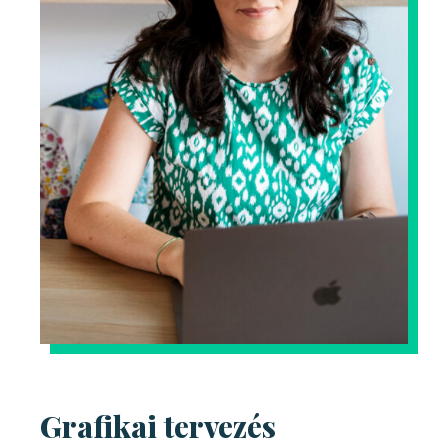
Grafikai tervezés