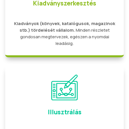
Kiadványszerkesztés
Kiadványok (könyvek, katalógusok, magazinok
stb.) tördelését vállalom.
Minden részletet
gondosan megtervezek, egészen a nyomdai
leadásig.
Illusztrálás