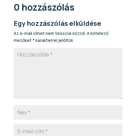
0 hozzászólás
Egy hozzászólás elküldése
Az e-mail címet nem tesszük közzé.
A kötelező
mezőket
*
karakterrel jelöltük