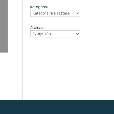
Kategóriák
Archívum