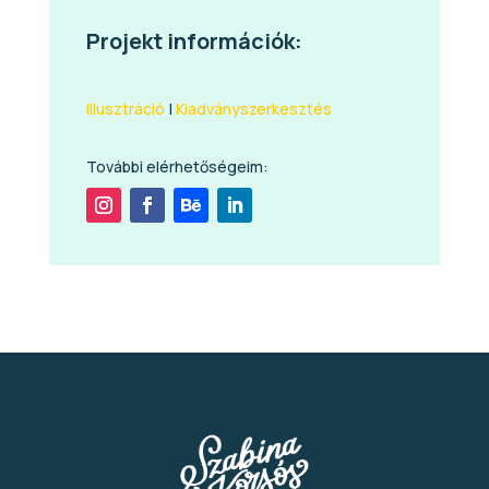
Projekt információk:
Illusztráció
|
Kiadványszerkesztés
További elérhetőségeim: