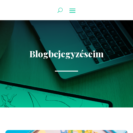
Blogbejegyzéseim